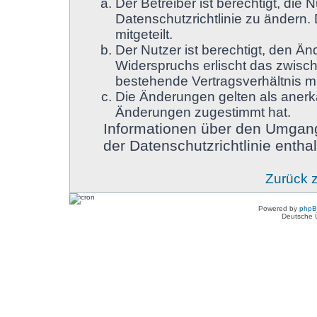
Der Betreiber ist berechtigt, di
Datenschutzrichtlinie zu ändern.
mitgeteilt.
Der Nutzer ist berechtigt, den Ä
Widerspruchs erlischt das zwisc
bestehende Vertragsverhältnis mi
Die Änderungen gelten als anerk
Änderungen zugestimmt hat.
Informationen über den Umgang
der Datenschutzrichtlinie enthal
Zurück 
Powered by
php
Deutsche 