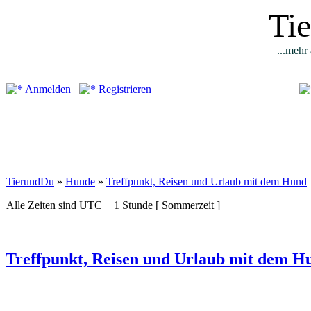
Ti
...mehr 
Anmelden
Registrieren
TierundDu
»
Hunde
»
Treffpunkt, Reisen und Urlaub mit dem Hund
Alle Zeiten sind UTC + 1 Stunde [ Sommerzeit ]
Treffpunkt, Reisen und Urlaub mit dem H