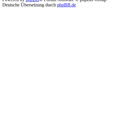
Deutsche Übersetzung durch
phpBB.de