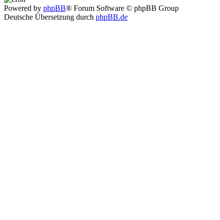
Powered by
phpBB
® Forum Software © phpBB Group
Deutsche Übersetzung durch
phpBB.de