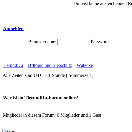
Du hast keine ausreichenden R
Anmelden
Benutzername:
Passwort:
TierundDu
»
Offtopic und Tierschutz
»
Wutecke
Alle Zeiten sind UTC + 1 Stunde [ Sommerzeit ]
Wer ist im TierundDu-Forum online?
Mitglieder in diesem Forum: 0 Mitglieder und 1 Gast