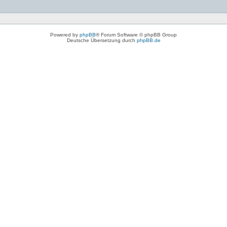
Powered by
phpBB
® Forum Software © phpBB Group
Deutsche Übersetzung durch
phpBB.de