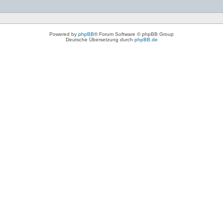
Powered by
phpBB
® Forum Software © phpBB Group
Deutsche Übersetzung durch
phpBB.de