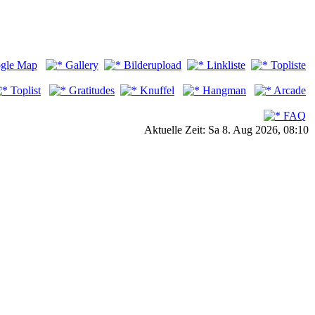
gle Map
Gallery
Bilderupload
Linkliste
Topliste
Toplist
Gratitudes
Knuffel
Hangman
Arcade
FAQ
Aktuelle Zeit: Sa 8. Aug 2026, 08:10