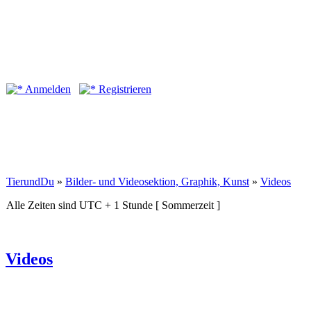
Anmelden
Registrieren
TierundDu
»
Bilder- und Videosektion, Graphik, Kunst
»
Videos
Alle Zeiten sind UTC + 1 Stunde [ Sommerzeit ]
Videos