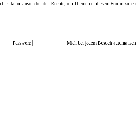
 hast keine ausreichenden Rechte, um Themen in diesem Forum zu les
Passwort:
Mich bei jedem Besuch automatisc