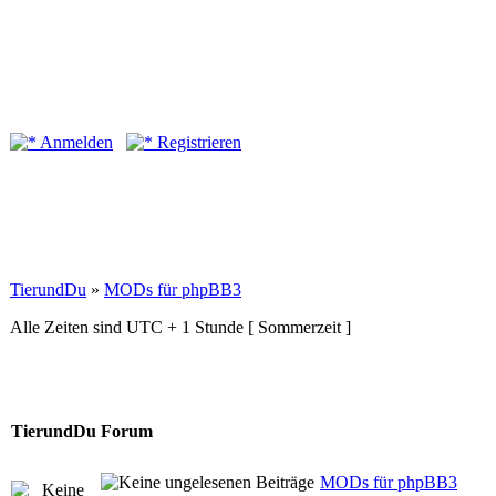
Anmelden
Registrieren
TierundDu
»
MODs für phpBB3
Alle Zeiten sind UTC + 1 Stunde [ Sommerzeit ]
TierundDu Forum
MODs für phpBB3