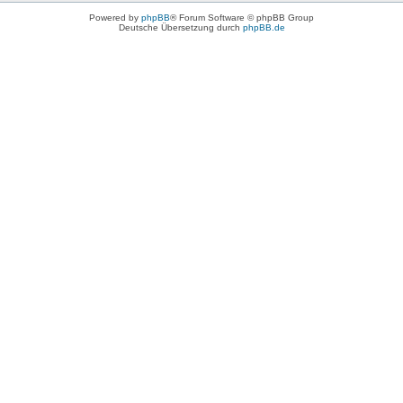
Powered by
phpBB
® Forum Software © phpBB Group
Deutsche Übersetzung durch
phpBB.de