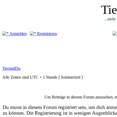
Ti
...mehr 
Anmelden
Registrieren
TierundDu
Alle Zeiten sind UTC + 1 Stunde [ Sommerzeit ]
Um Beiträge in diesem Forum anzusehen, mus
Du musst in diesem Forum registriert sein, um dich anm
zu können. Die Registrierung ist in wenigen Augenblick