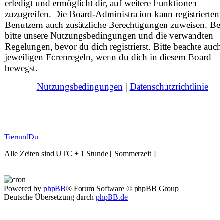
erledigt und ermöglicht dir, auf weitere Funktionen
zuzugreifen. Die Board-Administration kann registrierten
Benutzern auch zusätzliche Berechtigungen zuweisen. Be
bitte unsere Nutzungsbedingungen und die verwandten
Regelungen, bevor du dich registrierst. Bitte beachte auc
jeweiligen Forenregeln, wenn du dich in diesem Board
bewegst.
Nutzungsbedingungen
|
Datenschutzrichtlinie
TierundDu
Alle Zeiten sind UTC + 1 Stunde [ Sommerzeit ]
Powered by
phpBB
® Forum Software © phpBB Group
Deutsche Übersetzung durch
phpBB.de