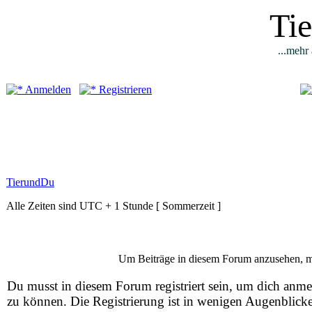
Ti
...mehr 
Anmelden
Registrieren
TierundDu
Alle Zeiten sind UTC + 1 Stunde [ Sommerzeit ]
Um Beiträge in diesem Forum anzusehen, mus
Du musst in diesem Forum registriert sein, um dich anm
zu können. Die Registrierung ist in wenigen Augenblick