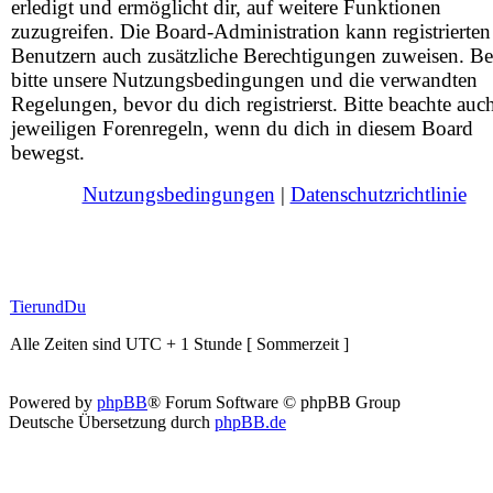
erledigt und ermöglicht dir, auf weitere Funktionen
zuzugreifen. Die Board-Administration kann registrierten
Benutzern auch zusätzliche Berechtigungen zuweisen. Be
bitte unsere Nutzungsbedingungen und die verwandten
Regelungen, bevor du dich registrierst. Bitte beachte auc
jeweiligen Forenregeln, wenn du dich in diesem Board
bewegst.
Nutzungsbedingungen
|
Datenschutzrichtlinie
TierundDu
Alle Zeiten sind UTC + 1 Stunde [ Sommerzeit ]
Powered by
phpBB
® Forum Software © phpBB Group
Deutsche Übersetzung durch
phpBB.de