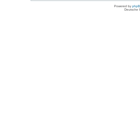
Powered by
php
Deutsche 