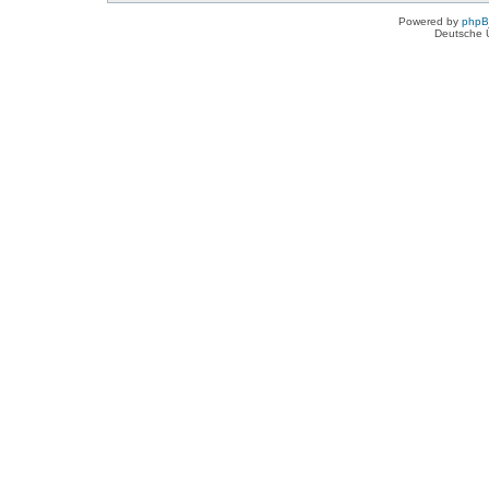
Powered by
php
Deutsche 