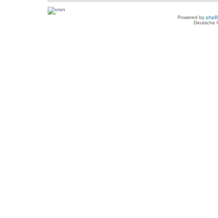
Powered by
php
Deutsche 