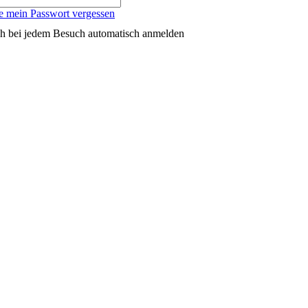
e mein Passwort vergessen
h bei jedem Besuch automatisch anmelden