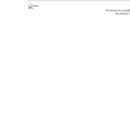
Powered by
php
Deutsche 