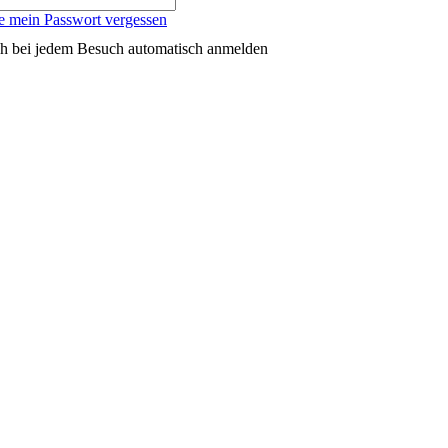
e mein Passwort vergessen
h bei jedem Besuch automatisch anmelden